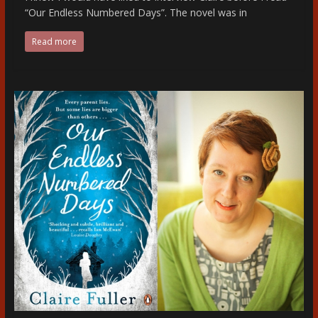
“Our Endless Numbered Days”. The novel was in
Read more