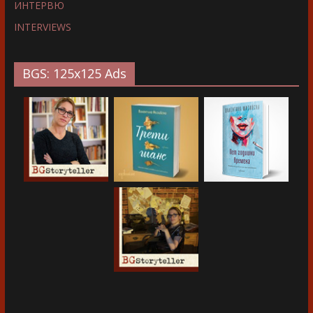
ИНТЕРВЮ
INTERVIEWS
BGS: 125x125 Ads