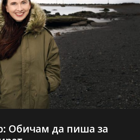
: Обичам да пиша за