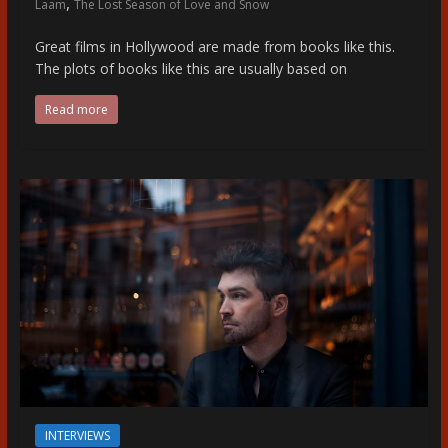
,
Laam
The Lost Season of Love and Snow
Great films in Hollywood are made from books like this.
The plots of books like this are usually based on
Read more
INTERVIEWS