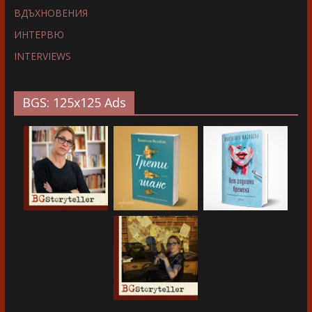
ВДЪХНОВЕНИЯ
ИНТЕРВЮ
INTERVIEWS
BGS: 125x125 Ads