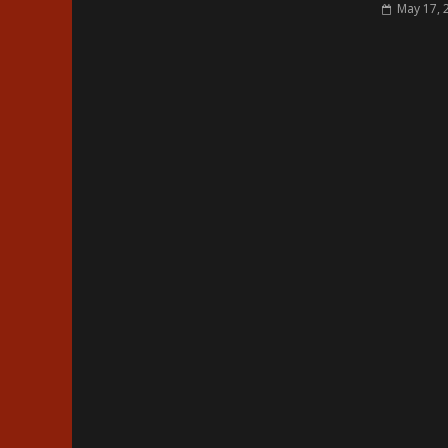
May 17, 