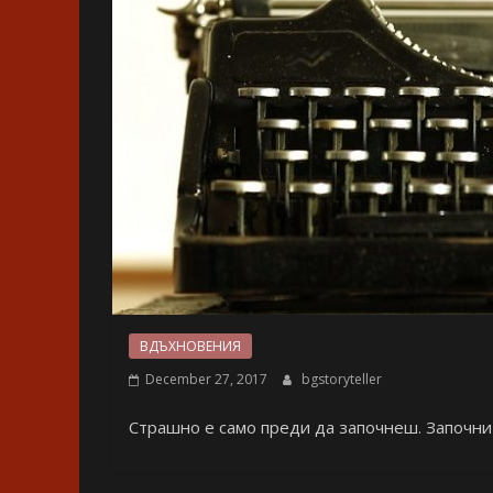
ВДЪХНОВЕНИЯ
December 27, 2017
bgstoryteller
Страшно е само преди да започнеш. Започни