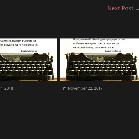
Next Post
24, 2018
November 22, 2017