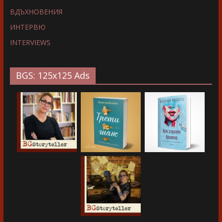
ВДЪХНОВЕНИЯ
ИНТЕРВЮ
INTERVIEWS
BGS: 125x125 Ads