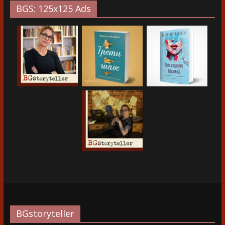
BGS: 125x125 Ads
BGstoryteller