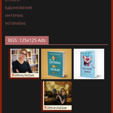
ВДЪХНОВЕНИЯ
ИНТЕРВЮ
INTERVIEWS
BGS: 125x125 Ads