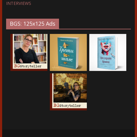
INTERVIEWS
BGS: 125x125 Ads