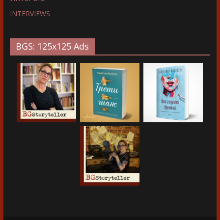
INTERVIEWS
BGS: 125x125 Ads