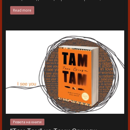
Read more
Ревюта на книги