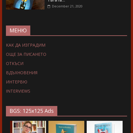
December 21, 2020
МЕНЮ
КАК ДА ИЗГРАДИМ
ОЩЕ ЗА ПИСАНЕТО
ОТКЪСИ
ВДЪХНОВЕНИЯ
ИНТЕРВЮ
INTERVIEWS
BGS: 125x125 Ads