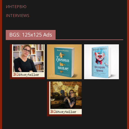
ИНТЕРВЮ
INTERVIEWS
BGS: 125x125 Ads