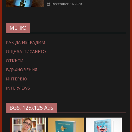
December 21, 2020
МЕНЮ
КАК ДА ИЗГРАДИМ
ОЩЕ ЗА ПИСАНЕТО
ОТКЪСИ
ВДЪХНОВЕНИЯ
ИНТЕРВЮ
INTERVIEWS
BGS: 125x125 Ads