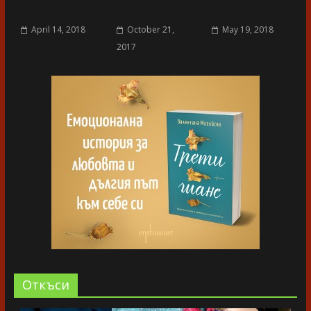
April 14, 2018
October 21,
May 19, 2018
2017
Oткъси