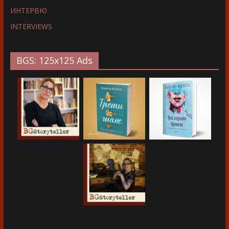
ИНТЕРВЮ
INTERVIEWS
BGS: 125x125 Ads