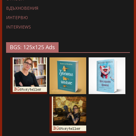
ВДЪХНОВЕНИЯ
ИНТЕРВЮ
INTERVIEWS
BGS: 125x125 Ads