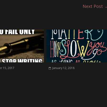
Next Post
r 15, 2017
January 12, 2018