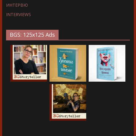
ИНТЕРВЮ
INTERVIEWS
BGS: 125x125 Ads