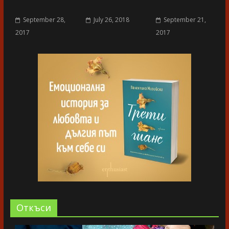
September 28,
July 26, 2018
September 21,
2017
2017
Oткъси