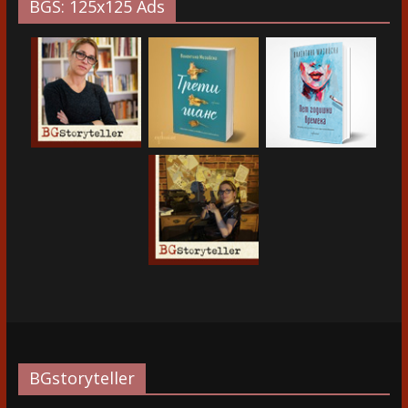
BGS: 125x125 Ads
BGstoryteller