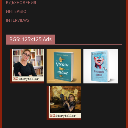
ВДЪХНОВЕНИЯ
ИНТЕРВЮ
INTERVIEWS
BGS: 125x125 Ads