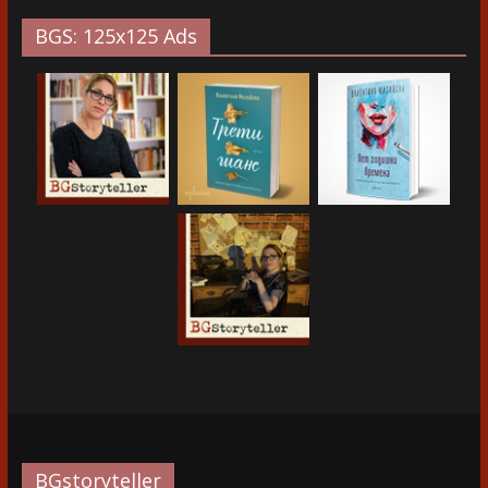
BGS: 125x125 Ads
BGstoryteller