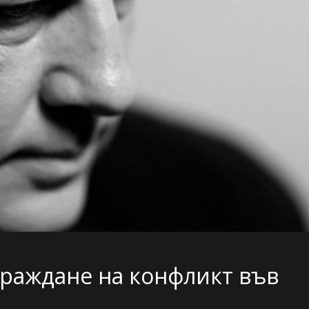
граждане на конфликт във