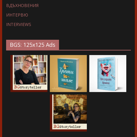
ВДЪХНОВЕНИЯ
ИНТЕРВЮ
INTERVIEWS
BGS: 125x125 Ads