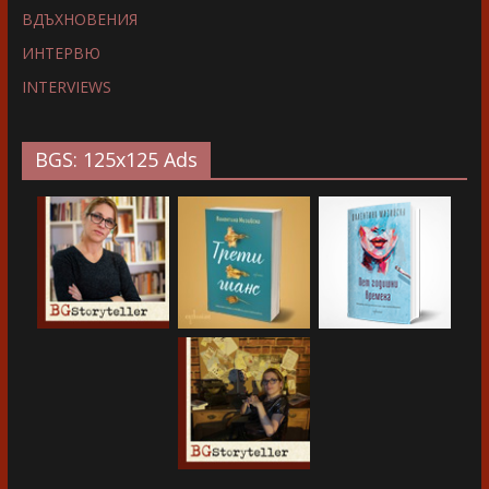
ВДЪХНОВЕНИЯ
ИНТЕРВЮ
INTERVIEWS
BGS: 125x125 Ads