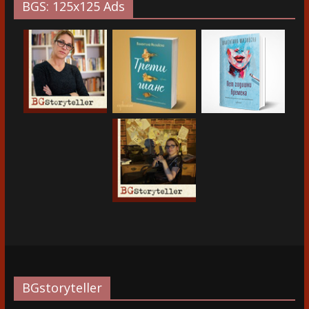
BGS: 125x125 Ads
BGstoryteller