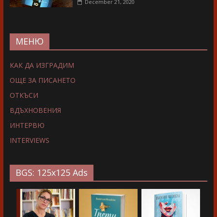
December 21, 2020
МЕНЮ
КАК ДА ИЗГРАДИМ
ОЩЕ ЗА ПИСАНЕТО
ОТКЪСИ
ВДЪХНОВЕНИЯ
ИНТЕРВЮ
INTERVIEWS
BGS: 125x125 Ads