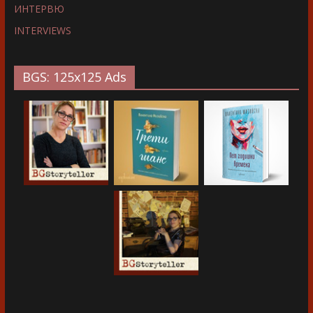
ИНТЕРВЮ
INTERVIEWS
BGS: 125x125 Ads