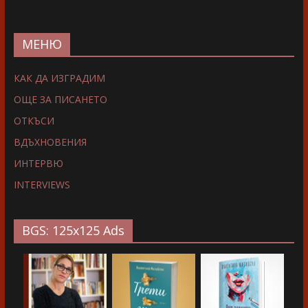
МЕНЮ
КАК ДА ИЗГРАДИМ
ОЩЕ ЗА ПИСАНЕТО
ОТКЪСИ
ВДЪХНОВЕНИЯ
ИНТЕРВЮ
INTERVIEWS
BGS: 125x125 Ads