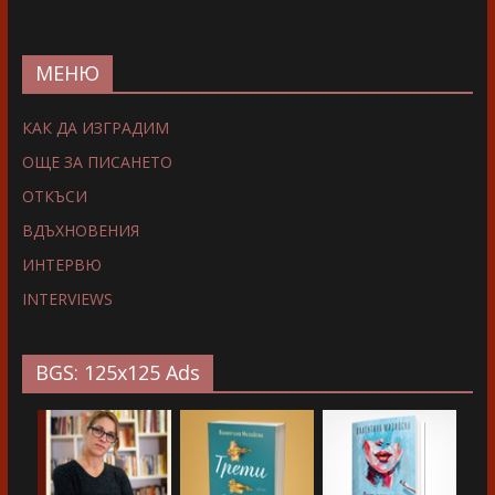
МЕНЮ
КАК ДА ИЗГРАДИМ
ОЩЕ ЗА ПИСАНЕТО
ОТКЪСИ
ВДЪХНОВЕНИЯ
ИНТЕРВЮ
INTERVIEWS
BGS: 125x125 Ads