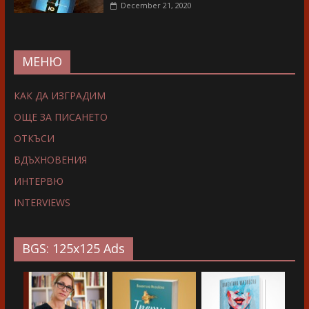
December 21, 2020
МЕНЮ
КАК ДА ИЗГРАДИМ
ОЩЕ ЗА ПИСАНЕТО
ОТКЪСИ
ВДЪХНОВЕНИЯ
ИНТЕРВЮ
INTERVIEWS
BGS: 125x125 Ads