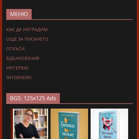
МЕНЮ
КАК ДА ИЗГРАДИМ
ОЩЕ ЗА ПИСАНЕТО
ОТКЪСИ
ВДЪХНОВЕНИЯ
ИНТЕРВЮ
INTERVIEWS
BGS: 125x125 Ads