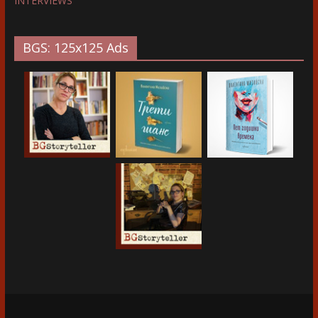
INTERVIEWS
BGS: 125x125 Ads