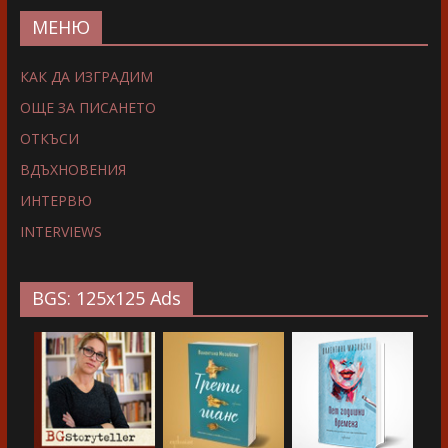
МЕНЮ
КАК ДА ИЗГРАДИМ
ОЩЕ ЗА ПИСАНЕТО
ОТКЪСИ
ВДЪХНОВЕНИЯ
ИНТЕРВЮ
INTERVIEWS
BGS: 125x125 Ads